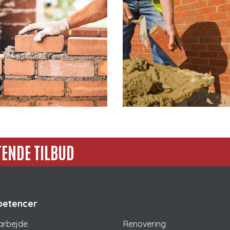
ENDE TILBUD
etencer
arbejde
Renovering