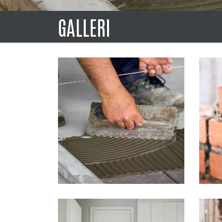
GALLERI