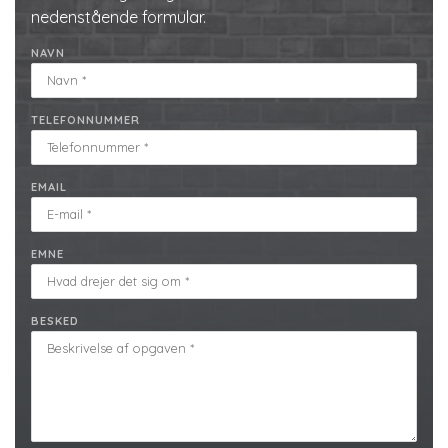
nedenstående formular.
NAVN
TELEFONNUMMER
EMAIL
EMNE
BESKED