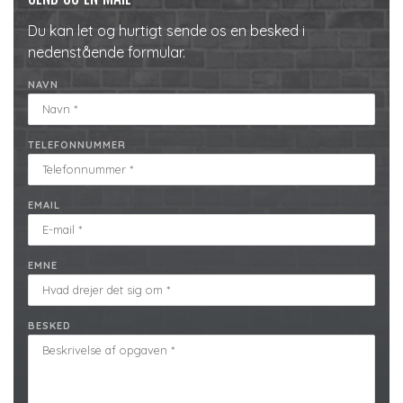
Du kan let og hurtigt sende os en besked i
nedenstående formular.
NAVN
TELEFONNUMMER
EMAIL
EMNE
BESKED